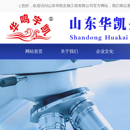
|| 您好，欢迎访问山东华凯生物工程有限公司官方网站，我们将以
网站首页
关于我们
企业文化