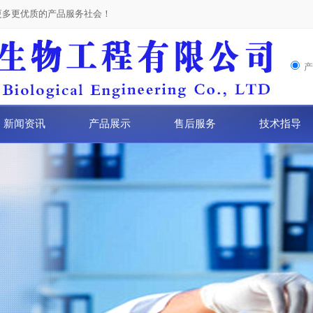
更多更优质的产品服务社会！
新闻资讯
产品展示
售后服务
技术指导