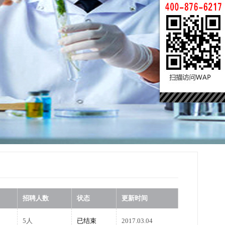
招聘人数
状态
更新时间
5人
已结束
2017.03.04