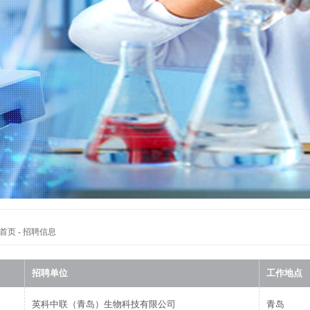
首页
-
招聘信息
招聘单位
工作地点
英科中联（青岛）生物科技有限公司
青岛